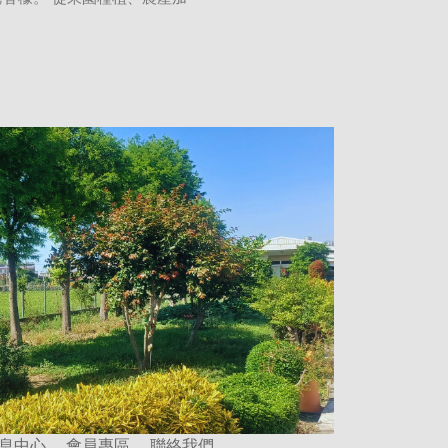
息中心
會員專區
聯絡我們