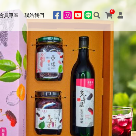
0
會員專區
聯絡我們