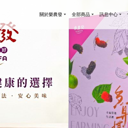
關於樂農發
全部商品
訊息中心