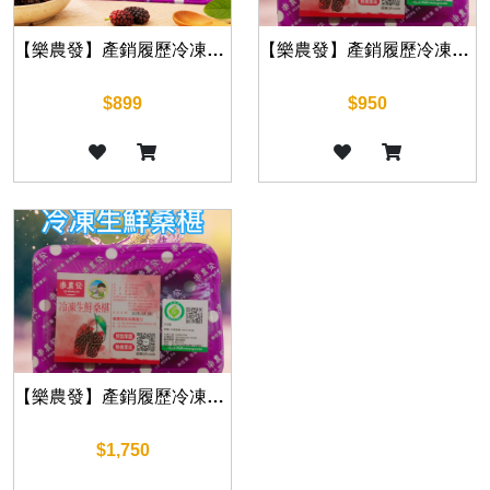
【樂農發】產銷履歷冷凍生鮮桑椹300公克/盒×8盒/箱
【樂農發】產銷履歷冷凍生鮮桑椹400公克/盒×6盒｜原產台灣｜免運｜冷凍生鮮桑葚｜自產自銷
$899
$950
【樂農發】產銷履歷冷凍生鮮桑椹400公克/盒×12盒｜原產台灣｜免運｜冷凍生鮮桑葚｜自產自銷
$1,750