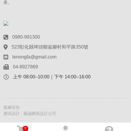
產。
0980-991300
523彰化縣埤頭鄉崙腳村和平路350號
lenongfa@gmail.com
04-8927869
上午 08:00–10:00｜下午 14:00–16:00
版權宣告
網頁設計 : 藝誠網頁設計公司
0