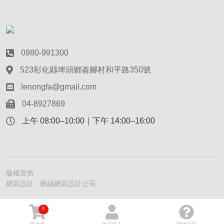
0980-991300
523彰化縣埤頭鄉崙腳村和平路350號
lenongfa@gmail.com
04-8927869
上午 08:00–10:00｜下午 14:00–16:00
版權宣告
網頁設計 : 藝誠網頁設計公司
0