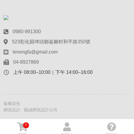
0980-991300
523彰化縣埤頭鄉崙腳村和平路350號
lenongfa@gmail.com
04-8927869
上午 08:00–10:00｜下午 14:00–16:00
版權宣告
網頁設計 : 藝誠網頁設計公司
0