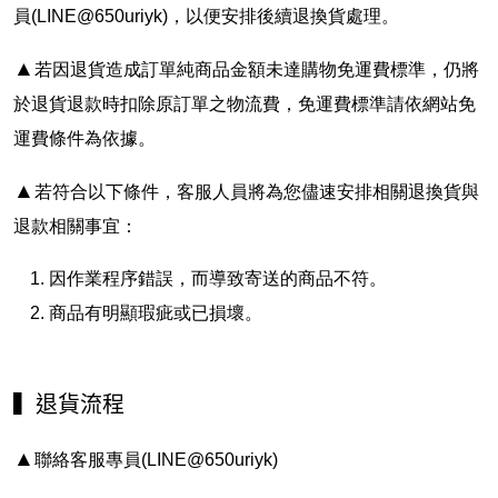
員(LINE@650uriyk)，以便安排後續退換貨處理。
▲
若因退貨造成訂單純商品金額未達購物免運費標準，仍將
於退貨退款時扣除原訂單之物流費，免運費標準請依網站免
運費條件為依據。
▲
若符合以下條件，客服人員將為您儘速安排相關退換貨與
退款相關事宜：
因作業程序錯誤，而導致寄送的商品不符。
商品有明顯瑕疵或已損壞。
▍
退貨流程
▲
聯絡客服專員(LINE@650uriyk)