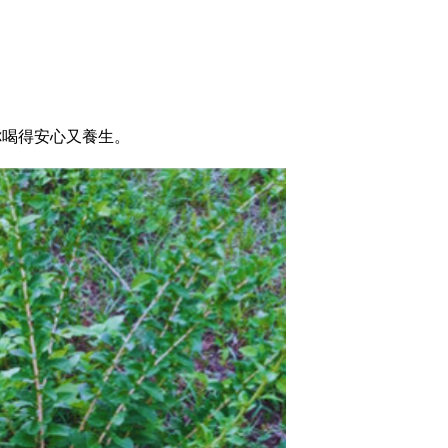
你喝得安心又養生。