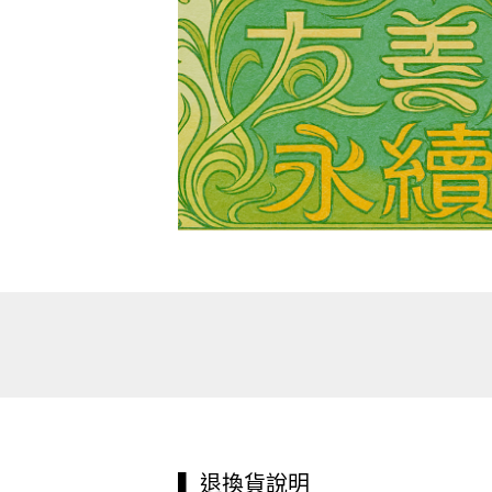
▍退換貨說明