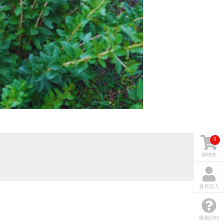
0
購物車
會員登入
購物須知