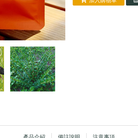
加入購物車
產品介紹
備註說明
注意事項