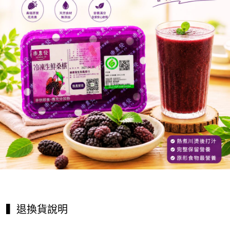
▍退換貨說明