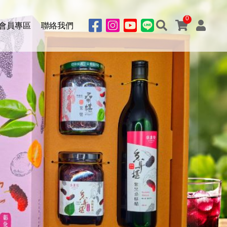
0
會員專區
聯絡我們