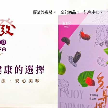
關於樂農發
全部商品
訊息中心